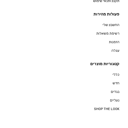
תקנון ותנאי שימוש
פעולות מהירות
החשבון שלי
רשימת משאלות
הזמנות
עגלה
קטגוריות מוצרים
כללי
חדש
בגדים
נעליים
SHOP THE LOOK