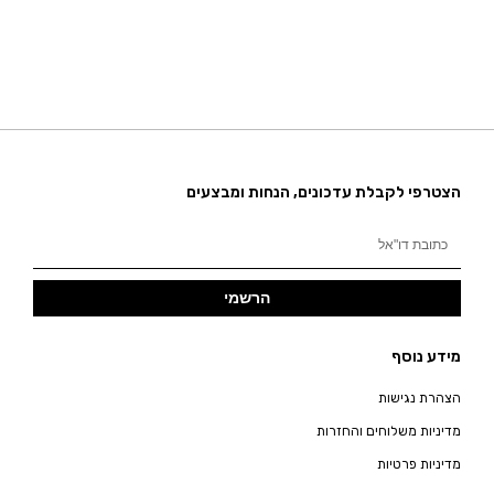
הצטרפי לקבלת עדכונים, הנחות ומבצעים
הרשמי
מידע נוסף
הצהרת נגישות
מדיניות משלוחים והחזרות
מדיניות פרטיות