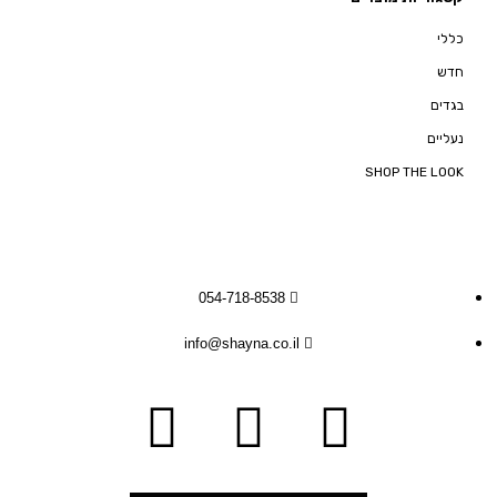
כללי
חדש
בגדים
נעליים
SHOP THE LOOK
054-718-8538
info@shayna.co.il