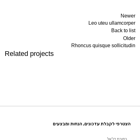
Newer
Leo uteu ullamcorper
Back to list
Older
Rhoncus quisque sollicitudin
Related projects
FURNITURE
NETUS EU MOLLIS HAC DIGNIS
הצטרפי לקבלת עדכונים, הנחות ומבצעים