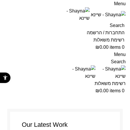
Menu
Search
התחברות / הרשמה
רשימת משאלות
₪
0.00
items
0
Menu
Search
פתח סרגל נ
רשימת משאלות
₪
0.00
items
0
Our Latest Work