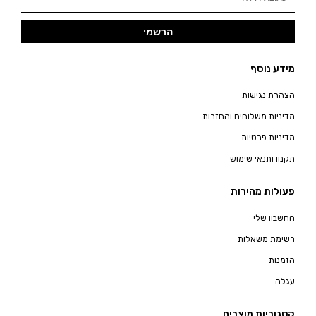
הרשמי
מידע נוסף
הצהרת נגישות
מדיניות משלוחים והחזרות
מדיניות פרטיות
תקנון ותנאי שימוש
פעולות מהירות
החשבון שלי
רשימת משאלות
הזמנות
עגלה
קטגוריות מוצרים