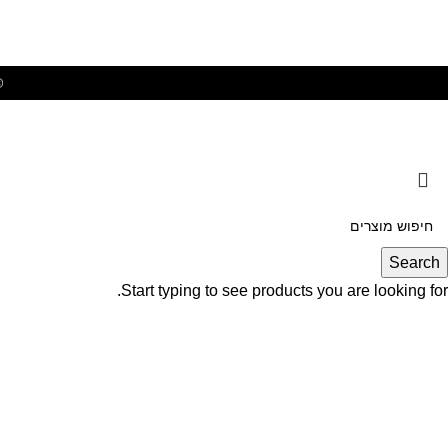
©
Search
Start typing to see products you are looking for.