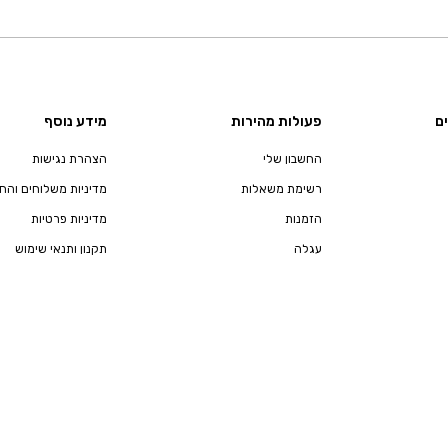
ם
פעולות מהירות
מידע נוסף
החשבון שלי
הצהרת נגישות
רשימת משאלות
מדיניות משלוחים והח
הזמנות
מדיניות פרטיות
עגלה
תקנון ותנאי שימוש