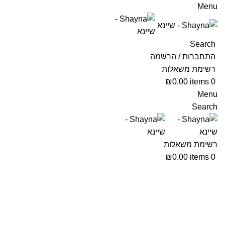
Menu
Search
התחברות / הרשמה
רשימת משאלות
₪
0.00
items
0
Menu
Search
רשימת משאלות
₪
0.00
items
0