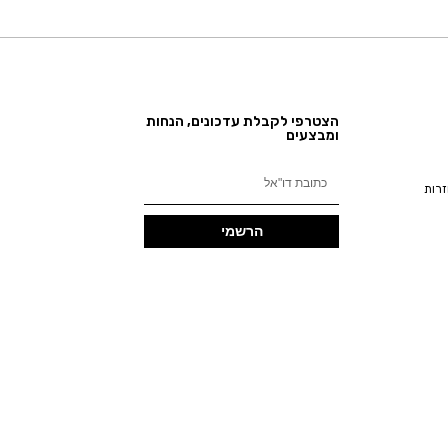
הצטרפי לקבלת עדכונים, הנחות
ומבצעים
זרות
הרשמי